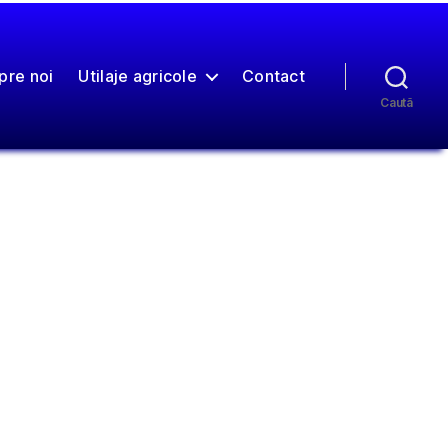
pre noi
Utilaje agricole
Contact
Caută