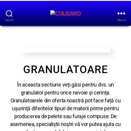
Caută
Meniu
GRANULATOARE
În aceasta sectiune veți găsi pentru dvs. un
granulator pentru orice nevoie și cerința.
Granulatoarele din oferta noastră pot face față cu
ușurință diferitelor tipuri de materii prime pentru
producerea de pelete sau furaje compuse. De
asemenea, specialiștii noștri vă vor putea ajuta cu