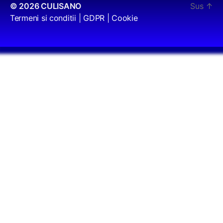
© 2026
CULISANO
Sus
↑
Termeni si conditii
|
GDPR
|
Cookie